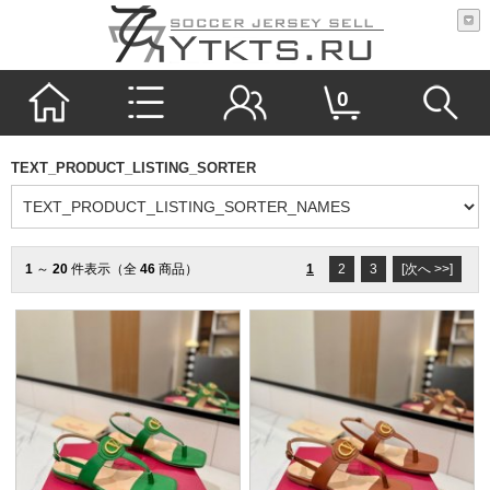
0
TEXT_PRODUCT_LISTING_SORTER
1
～
20
件表示（全
46
商品）
1
2
3
[次へ >>]