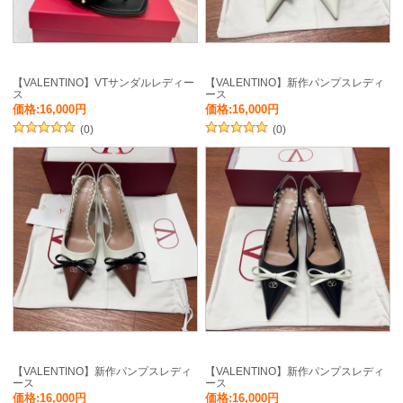
【VALENTINO】VTサンダルレディー
【VALENTINO】新作パンプスレディ
ス
ース
価格:16,000円
価格:16,000円
(0)
(0)
【VALENTINO】新作パンプスレディ
【VALENTINO】新作パンプスレディ
ース
ース
価格:16,000円
価格:16,000円