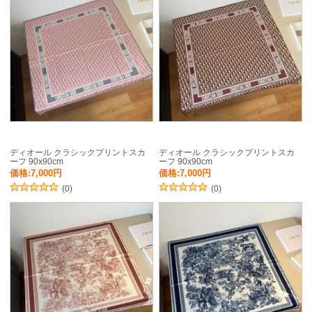
ディオール クラシックプリントスカ
ディオール クラシックプリントスカ
ーフ 90x90cm
ーフ 90x90cm
価格:7,000円
価格:7,000円
(0)
(0)