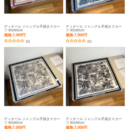
ディオール ジャングル手描きスカー
ディオール ジャングル手描きスカー
フ 90x90cm
フ 90x90cm
価格:7,000円
価格:7,000円
(0)
(0)
ディオール ジャングル手描きスカー
ディオール ジャングル手描きスカー
フ 90x90cm
フ 90x90cm
価格:7,000円
価格:7,000円