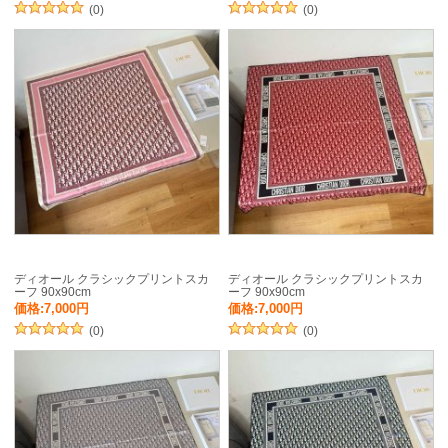
(0)
(0)
ディオール クラシックプリントスカ
ディオール クラシックプリントスカ
ーフ 90x90cm
ーフ 90x90cm
価格:7,000円
価格:7,000円
(0)
(0)