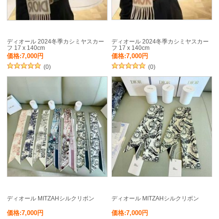
ディオール 2024冬季カシミヤスカー
ディオール 2024冬季カシミヤスカー
フ 17 x 140cm
フ 17 x 140cm
価格:7,000円
価格:7,000円
(0)
(0)
ディオール MITZAHシルクリボン
ディオール MITZAHシルクリボン
価格:7,000円
価格:7,000円