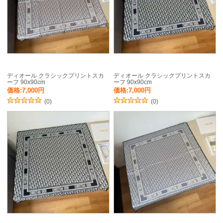
ディオール クラシックプリントスカ
ディオール クラシックプリントスカ
ーフ 90x90cm
ーフ 90x90cm
価格:7,000円
価格:7,000円
(0)
(0)