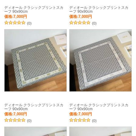
ディオール クラシックプリントスカ
ディオール クラシックプリントスカ
ーフ 90x90cm
ーフ 90x90cm
価格:7,000円
価格:7,000円
(0)
(0)
ディオール クラシックプリントスカ
ディオール クラシックプリントスカ
ーフ 90x90cm
ーフ 90x90cm
価格:7,000円
価格:7,000円
(0)
(0)