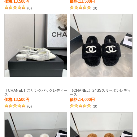
価格:13,500円
価格:13,500円
(0)
(0)
【CHANEL】スリングバックレディー
【CHANEL】24SSスリッポンレディ
ス
ース
価格:13,500円
価格:14,000円
(0)
(0)