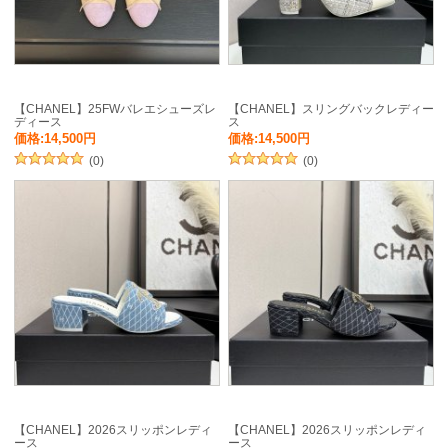
【CHANEL】25FWバレエシューズレ
【CHANEL】スリングバックレディー
ディース
ス
価格:14,500円
価格:14,500円
(0)
(0)
【CHANEL】2026スリッポンレディ
【CHANEL】2026スリッポンレディ
ース
ース