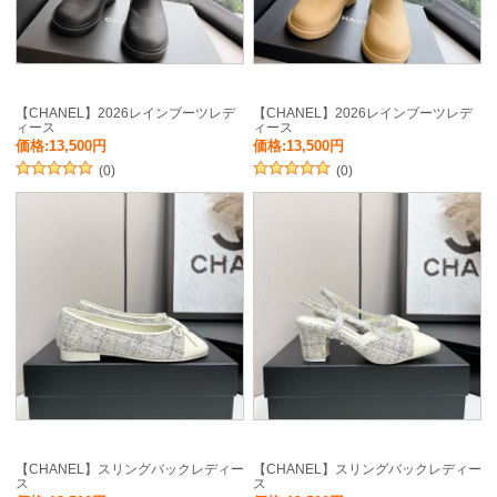
【CHANEL】2026レインブーツレデ
【CHANEL】2026レインブーツレデ
ィース
ィース
価格:13,500円
価格:13,500円
(0)
(0)
【CHANEL】スリングバックレディー
【CHANEL】スリングバックレディー
ス
ス