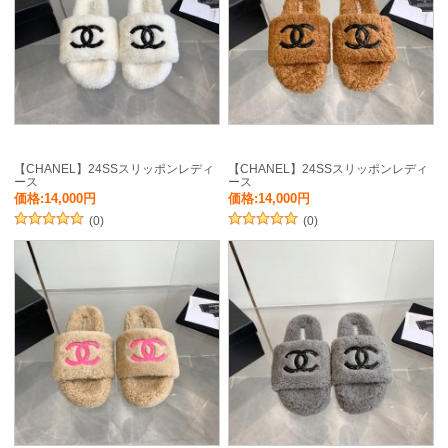
【CHANEL】24SSスリッポンレディ
【CHANEL】24SSスリッポンレディ
ース
ース
価格:14,000円
価格:14,000円
(0)
(0)