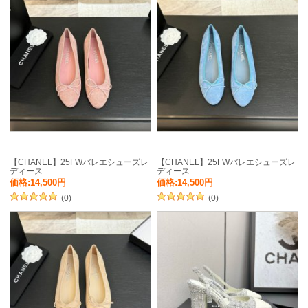
【CHANEL】25FWバレエシューズレ
【CHANEL】25FWバレエシューズレ
ディース
ディース
価格:14,500円
価格:14,500円
(0)
(0)