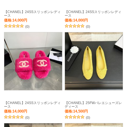
【CHANEL】24SSスリッポンレディ
【CHANEL】24SSスリッポンレディ
ース
ース
価格:14,000円
価格:14,000円
(0)
(0)
【CHANEL】24SSスリッポンレディ
【CHANEL】25FWバレエシューズレ
ース
ディース
価格:14,000円
価格:14,500円
(0)
(0)