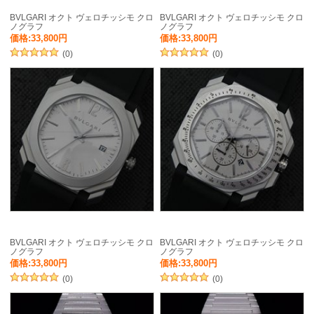
BVLGARI オクト ヴェロチッシモ クロ
BVLGARI オクト ヴェロチッシモ クロ
ノグラフ
ノグラフ
価格:33,800円
価格:33,800円
(0)
(0)
BVLGARI オクト ヴェロチッシモ クロ
BVLGARI オクト ヴェロチッシモ クロ
ノグラフ
ノグラフ
価格:33,800円
価格:33,800円
(0)
(0)