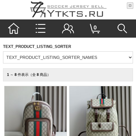
0
TEXT_PRODUCT_LISTING_SORTER
1
～
8
件表示（全
8
商品）