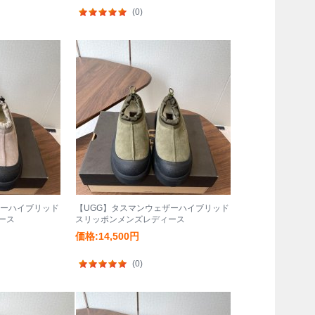
(0)
ザーハイブリッド
【UGG】タスマンウェザーハイブリッド
ース
スリッポンメンズレディース
価格:14,500円
(0)