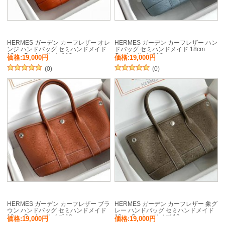
HERMES ガーデン カーフレザー オレ
HERMES ガーデン カーフレザー ハン
ンジ ハンドバッグ セミハンドメイド
ドバッグ セミハンドメイド 18cm
18cm Garden サイズ:18cm
Garden サイズ:18cm
価格:19,000円
価格:19,000円
(0)
(0)
HERMES ガーデン カーフレザー ブラ
HERMES ガーデン カーフレザー 象グ
ウン ハンドバッグ セミハンドメイド
レー ハンドバッグ セミハンドメイド
18cm Garden サイズ:18cm
18cm Garden サイズ:18cm
価格:19,000円
価格:19,000円