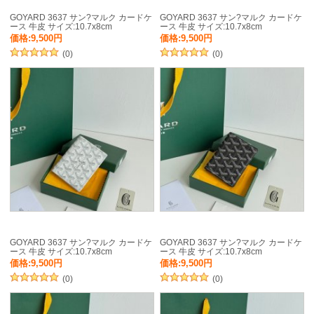
GOYARD 3637 サン?マルク カードケ
GOYARD 3637 サン?マルク カードケ
ース 牛皮 サイズ:10.7x8cm
ース 牛皮 サイズ:10.7x8cm
価格:9,500円
価格:9,500円
(0)
(0)
GOYARD 3637 サン?マルク カードケ
GOYARD 3637 サン?マルク カードケ
ース 牛皮 サイズ:10.7x8cm
ース 牛皮 サイズ:10.7x8cm
価格:9,500円
価格:9,500円
(0)
(0)