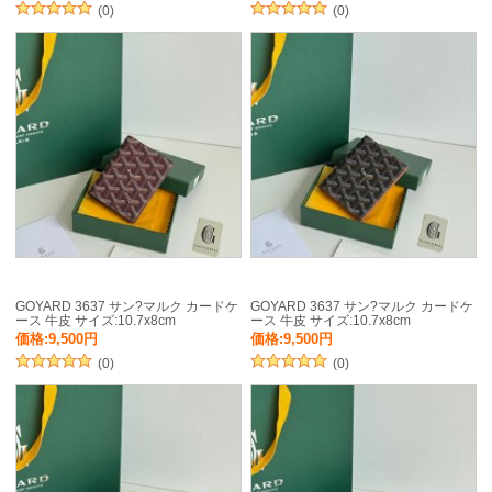
(0)
(0)
GOYARD 3637 サン?マルク カードケ
GOYARD 3637 サン?マルク カードケ
ース 牛皮 サイズ:10.7x8cm
ース 牛皮 サイズ:10.7x8cm
価格:9,500円
価格:9,500円
(0)
(0)