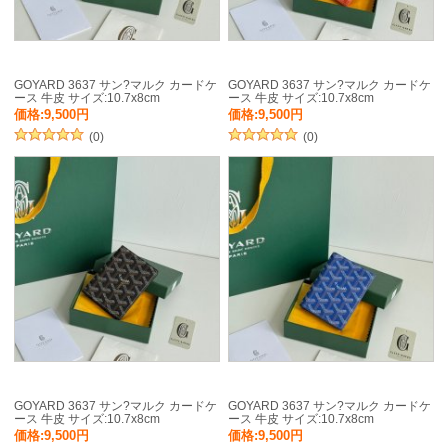
GOYARD 3637 サン?マルク カードケ
GOYARD 3637 サン?マルク カードケ
ース 牛皮 サイズ:10.7x8cm
ース 牛皮 サイズ:10.7x8cm
価格:9,500円
価格:9,500円
(0)
(0)
GOYARD 3637 サン?マルク カードケ
GOYARD 3637 サン?マルク カードケ
ース 牛皮 サイズ:10.7x8cm
ース 牛皮 サイズ:10.7x8cm
価格:9,500円
価格:9,500円