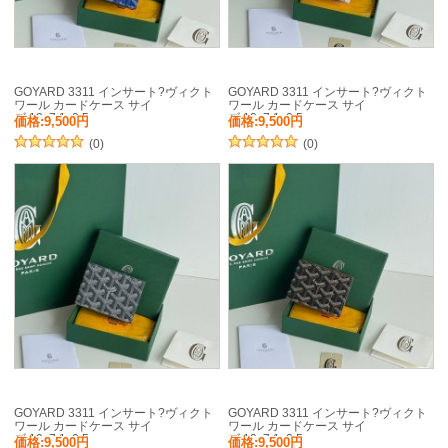
GOYARD 3311 インサート?ヴィクト
GOYARD 3311 インサート?ヴィクト
ワール カードケース サイ
ワール カードケース サイ
ズ:10x7.1x0.5cm
ズ:10x7.1x0.5cm
価格:9,500円
価格:9,500円
(0)
(0)
GOYARD 3311 インサート?ヴィクト
GOYARD 3311 インサート?ヴィクト
ワール カードケース サイ
ワール カードケース サイ
ズ:10x7.1x0.5cm
ズ:10x7.1x0.5cm
価格:9,500円
価格:9,500円