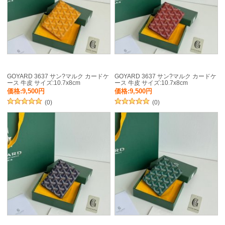
GOYARD 3637 サン?マルク カードケ
GOYARD 3637 サン?マルク カードケ
ース 牛皮 サイズ:10.7x8cm
ース 牛皮 サイズ:10.7x8cm
価格:9,500円
価格:9,500円
(0)
(0)