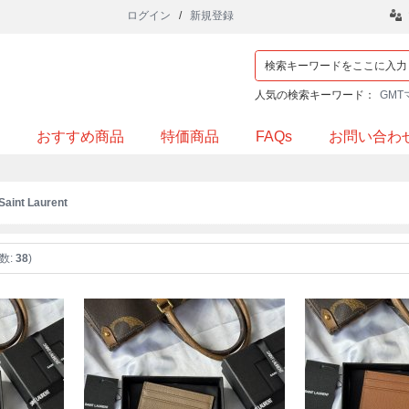
ログイン
/
新規登録
人気の検索キーワード：
GMT
おすすめ商品
特価商品
FAQs
お問い合わ
 Saint Laurent
数:
38
)