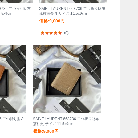
668736 二つ折り財布
SAINT LAURENT 668736 二つ折り財布
5x9cm
荔枝紋金具 サイズ:11.5x9cm
価格:9,000円
(0)
8736 二つ折り財布
SAINT LAURENT 668736 二つ折り財布
荔枝紋 サイズ:11.5x9cm
価格:9,000円