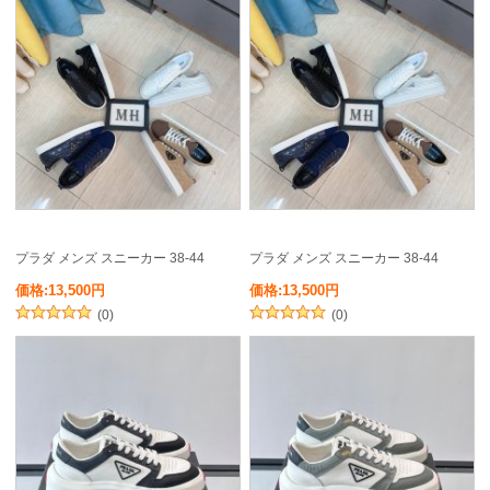
プラダ メンズ スニーカー 38-44
プラダ メンズ スニーカー 38-44
価格:13,500円
価格:13,500円
(0)
(0)