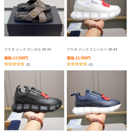
プラダ メンズ サンダル 39-44
プラダ メンズ スニーカー 38-44
価格:13,500円
価格:13,500円
(0)
(0)