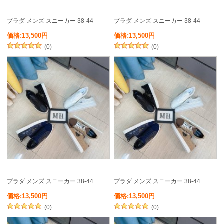
プラダ メンズ スニーカー 38-44
プラダ メンズ スニーカー 38-44
価格:13,500円
価格:13,500円
(0)
(0)
プラダ メンズ スニーカー 38-44
プラダ メンズ スニーカー 38-44
価格:13,500円
価格:13,500円
(0)
(0)