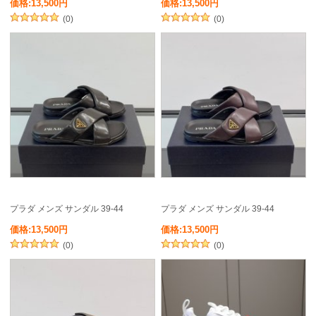
価格:13,500円
価格:13,500円
(0)
(0)
プラダ メンズ サンダル 39-44
プラダ メンズ サンダル 39-44
価格:13,500円
価格:13,500円
(0)
(0)