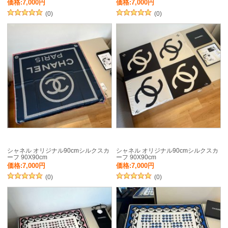
価格:7,000円
価格:7,000円
(0)
(0)
シャネル オリジナル90cmシルクスカ
シャネル オリジナル90cmシルクスカ
ーフ 90X90cm
ーフ 90X90cm
価格:7,000円
価格:7,000円
(0)
(0)