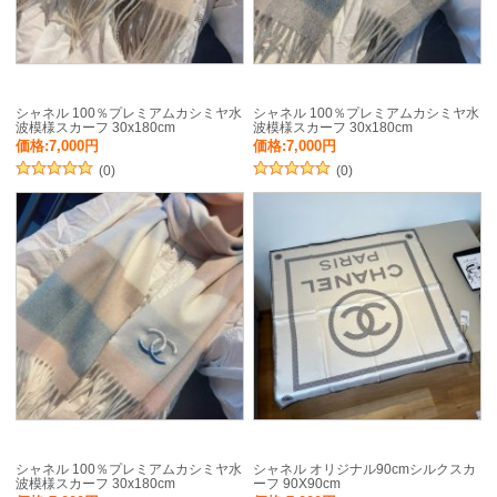
シャネル 100％プレミアムカシミヤ水
シャネル 100％プレミアムカシミヤ水
波模様スカーフ 30x180cm
波模様スカーフ 30x180cm
価格:7,000円
価格:7,000円
(0)
(0)
シャネル 100％プレミアムカシミヤ水
シャネル オリジナル90cmシルクスカ
波模様スカーフ 30x180cm
ーフ 90X90cm