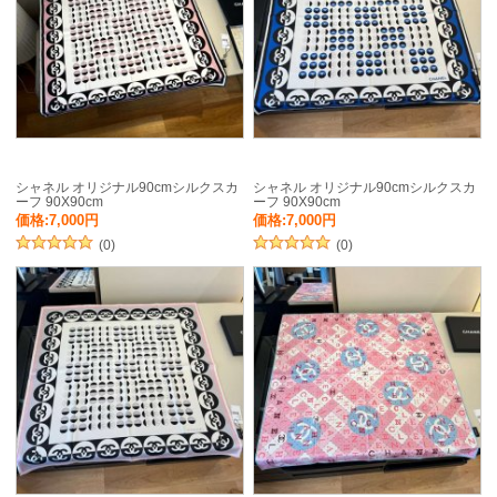
シャネル オリジナル90cmシルクスカ
シャネル オリジナル90cmシルクスカ
ーフ 90X90cm
ーフ 90X90cm
価格:7,000円
価格:7,000円
(0)
(0)