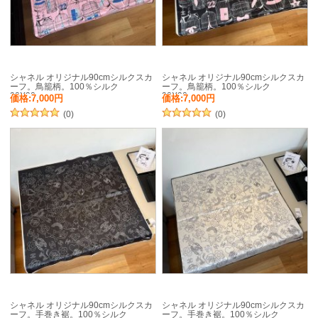
シャネル オリジナル90cmシルクスカ
シャネル オリジナル90cmシルクスカ
ーフ。鳥籠柄。100％シルク
ーフ。鳥籠柄。100％シルク
90X90cm
90X90cm
価格:7,000円
価格:7,000円
(0)
(0)
シャネル オリジナル90cmシルクスカ
シャネル オリジナル90cmシルクスカ
ーフ。手巻き裾。100％シルク
ーフ。手巻き裾。100％シルク