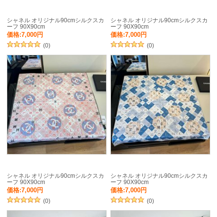
シャネル オリジナル90cmシルクスカ
シャネル オリジナル90cmシルクスカ
ーフ 90X90cm
ーフ 90X90cm
価格:7,000円
価格:7,000円
(0)
(0)
シャネル オリジナル90cmシルクスカ
シャネル オリジナル90cmシルクスカ
ーフ 90X90cm
ーフ 90X90cm
価格:7,000円
価格:7,000円
(0)
(0)