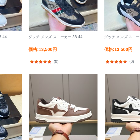
-44
グッチ メンズ スニーカー 38-44
グッチ メンズ スニーカ
価格:13,500円
価格:13,500円
(0)
(0)