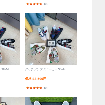
(0)
38-44
グッチ メンズ スニーカー 38-44
価格:13,500円
(0)