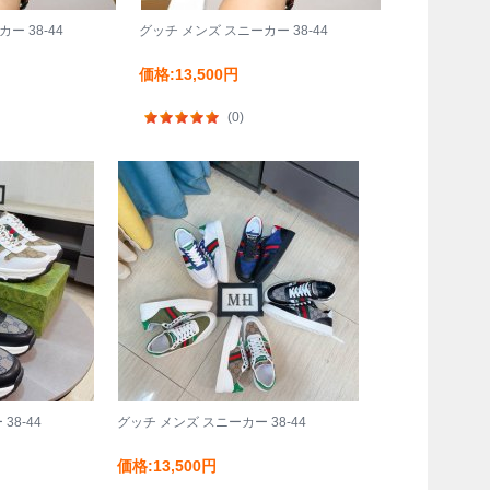
ー 38-44
グッチ メンズ スニーカー 38-44
価格:13,500円
(0)
38-44
グッチ メンズ スニーカー 38-44
価格:13,500円