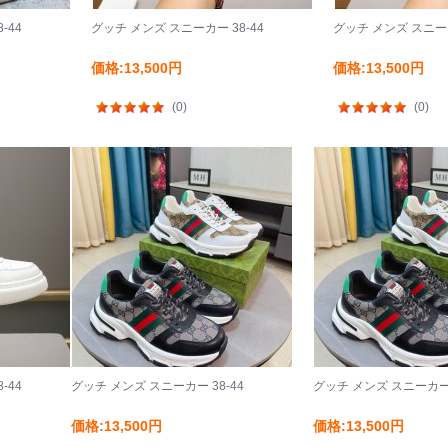
-44
グッチ メンズ スニーカー 38-44
グッチ メンズ スニーカ
価格:13,500円
価格:13,500円
(0)
(0)
-44
グッチ メンズ スニーカー 38-44
グッチ メンズ スニーカー 
価格:13,500円
価格:13,500円