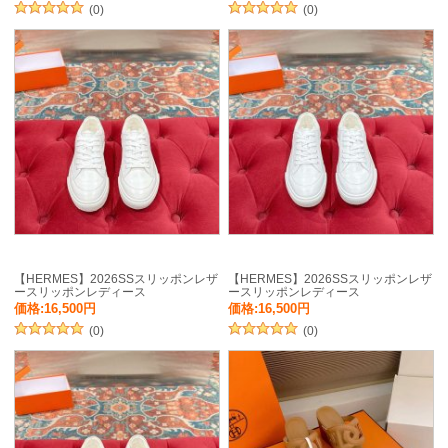
(0)
(0)
【HERMES】2026SSスリッポンレザ
【HERMES】2026SSスリッポンレザ
ースリッポンレディース
ースリッポンレディース
価格:16,500円
価格:16,500円
(0)
(0)