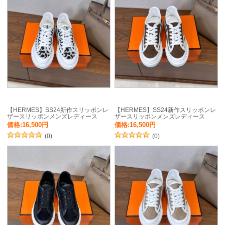
【HERMES】SS24新作スリッポンレ
【HERMES】SS24新作スリッポンレ
ザースリッポンメンズレディース
ザースリッポンメンズレディース
価格:16,500円
価格:16,500円
(0)
(0)