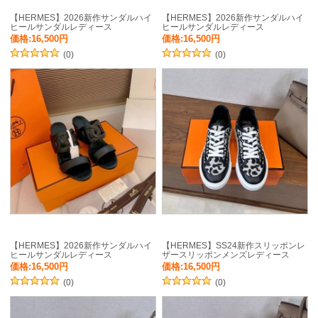
【HERMES】2026新作サンダルハイ
【HERMES】2026新作サンダルハイ
ヒールサンダルレディース
ヒールサンダルレディース
価格:16,500円
価格:16,500円
(0)
(0)
【HERMES】2026新作サンダルハイ
【HERMES】SS24新作スリッポンレ
ヒールサンダルレディース
ザースリッポンメンズレディース
価格:16,500円
価格:16,500円
(0)
(0)