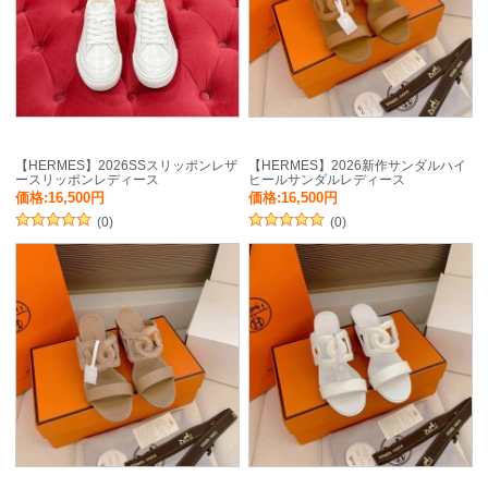
【HERMES】2026SSスリッポンレザ
【HERMES】2026新作サンダルハイ
ースリッポンレディース
ヒールサンダルレディース
価格:16,500円
価格:16,500円
(0)
(0)