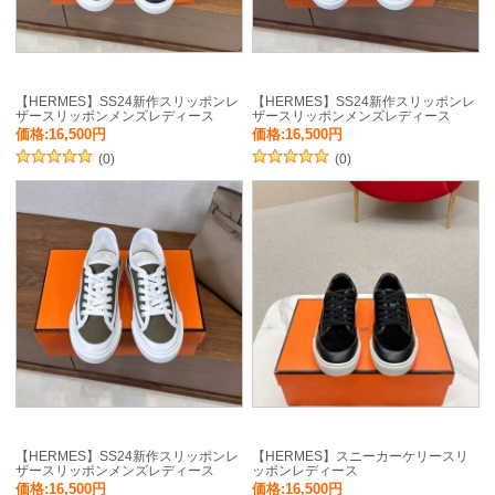
【HERMES】SS24新作スリッポンレ
【HERMES】SS24新作スリッポンレ
ザースリッポンメンズレディース
ザースリッポンメンズレディース
価格:16,500円
価格:16,500円
(0)
(0)
【HERMES】SS24新作スリッポンレ
【HERMES】スニーカーケリースリ
ザースリッポンメンズレディース
ッポンレディース
価格:16,500円
価格:16,500円