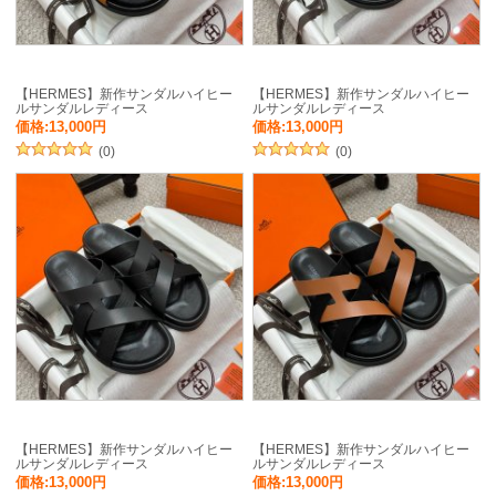
【HERMES】新作サンダルハイヒー
【HERMES】新作サンダルハイヒー
ルサンダルレディース
ルサンダルレディース
価格:13,000円
価格:13,000円
(0)
(0)
【HERMES】新作サンダルハイヒー
【HERMES】新作サンダルハイヒー
ルサンダルレディース
ルサンダルレディース
価格:13,000円
価格:13,000円