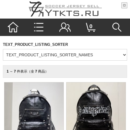
0
TEXT_PRODUCT_LISTING_SORTER
1
～
7
件表示（全
7
商品）