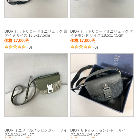
DIOR ヒットザロードミニリュック 黒
DIOR ヒットザロードミニリュック ダ
ダイヤ サイズ:18.5x17.5cm
イヤモンド サイズ:18.5x17.5cm
価格:17,000円
価格:17,000円
(0)
(0)
DIOR ミニサドルメッセンジャー サイ
DIOR サドルメッセンジャー サイ
ズ:19.5x13x4.3cm
ズ:19.5x13x4.3cm