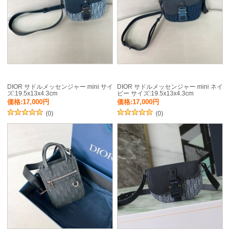
DIOR サドルメッセンジャー mini サイ
DIOR サドルメッセンジャー mini ネイ
ズ:19.5x13x4.3cm
ビー サイズ:19.5x13x4.3cm
価格:17,000円
価格:17,000円
(0)
(0)