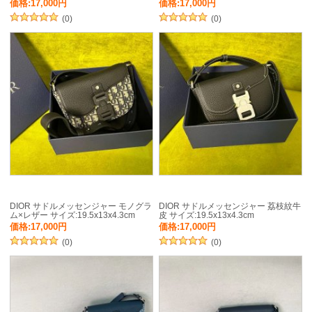
価格:17,000円
価格:17,000円
(0)
(0)
DIOR サドルメッセンジャー モノグラ
DIOR サドルメッセンジャー 荔枝紋牛
ム×レザー サイズ:19.5x13x4.3cm
皮 サイズ:19.5x13x4.3cm
価格:17,000円
価格:17,000円
(0)
(0)