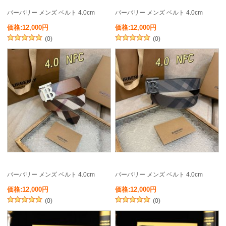
バーバリー メンズ ベルト 4.0cm
バーバリー メンズ ベルト 4.0cm
価格:12,000円
価格:12,000円
(0)
(0)
バーバリー メンズ ベルト 4.0cm
バーバリー メンズ ベルト 4.0cm
価格:12,000円
価格:12,000円
(0)
(0)