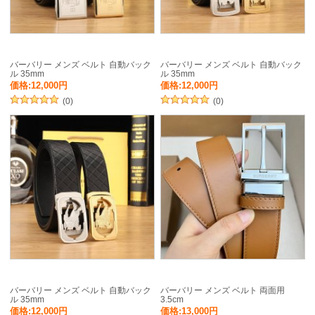
バーバリー メンズ ベルト 自動バック
バーバリー メンズ ベルト 自動バック
ル 35mm
ル 35mm
価格:12,000円
価格:12,000円
(0)
(0)
バーバリー メンズ ベルト 自動バック
バーバリー メンズ ベルト 両面用
ル 35mm
3.5cm
価格:12,000円
価格:13,000円