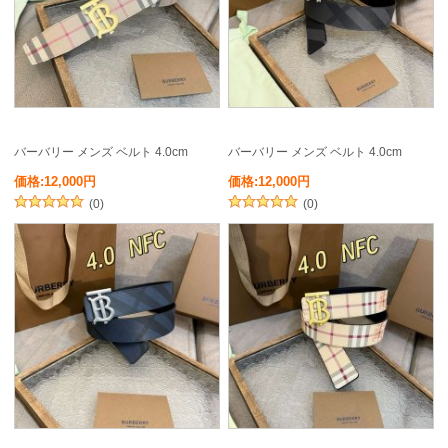
バーバリー メンズ ベルト 4.0cm
バーバリー メンズ ベルト 4.0cm
価格:12,000円
価格:12,000円
(0)
(0)