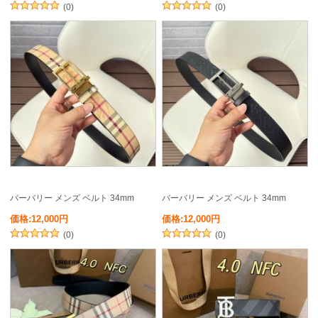
(0)
(0)
バーバリー メンズ ベルト 34mm
バーバリー メンズ ベルト 34mm
価格:12,000円
価格:12,000円
(0)
(0)