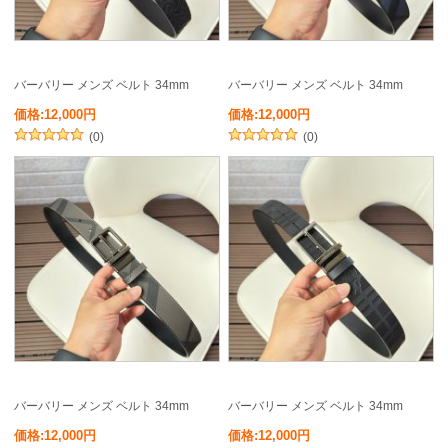
バーバリー メンズ ベルト 34mm
バーバリー メンズ ベルト 34mm
価格:12,000円
価格:12,000円
(0)
(0)
バーバリー メンズ ベルト 34mm
バーバリー メンズ ベルト 34mm
価格:12,000円
価格:12,000円