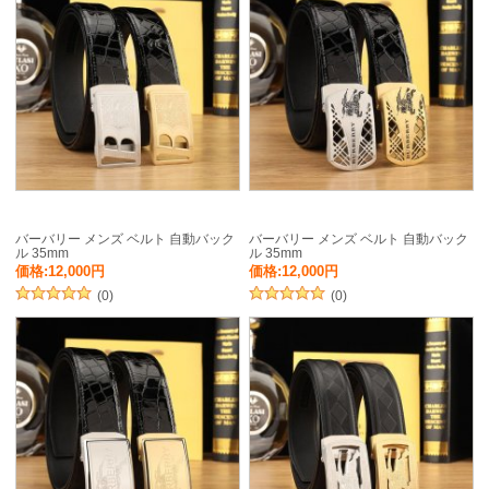
バーバリー メンズ ベルト 自動バック
バーバリー メンズ ベルト 自動バック
ル 35mm
ル 35mm
価格:12,000円
価格:12,000円
(0)
(0)