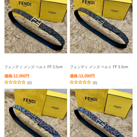
フェンディ メンズ ベルト FF 3.5cm
フェンディ メンズ ベルト FF 3.5cm
価格:12,000円
価格:12,000円
(0)
(0)