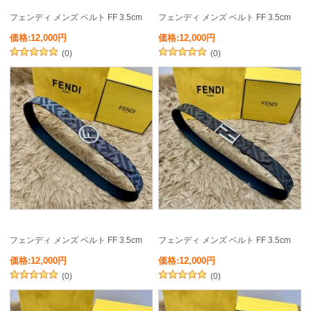
フェンディ メンズ ベルト FF 3.5cm
フェンディ メンズ ベルト FF 3.5cm
価格:12,000円
価格:12,000円
(0)
(0)
フェンディ メンズ ベルト FF 3.5cm
フェンディ メンズ ベルト FF 3.5cm
価格:12,000円
価格:12,000円
(0)
(0)