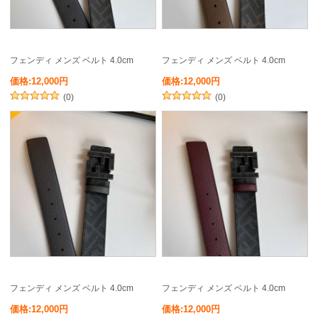
フェンディ メンズ ベルト 4.0cm
フェンディ メンズ ベルト 4.0cm
価格:12,000円
価格:12,000円
(0)
(0)
フェンディ メンズ ベルト 4.0cm
フェンディ メンズ ベルト 4.0cm
価格:12,000円
価格:12,000円