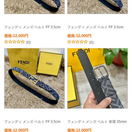
フェンディ メンズ ベルト FF 3.5cm
フェンディ メンズ ベルト FF 3.5cm
価格:12,000円
価格:12,000円
(0)
(0)
フェンディ メンズ ベルト FF 3.5cm
フェンディ メンズ ベルト 単環 35mm
価格:12,000円
価格:12,000円