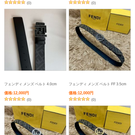
(0)
(0)
フェンディ メンズ ベルト 4.0cm
フェンディ メンズ ベルト FF 3.5cm
価格:12,000円
価格:12,000円
(0)
(0)