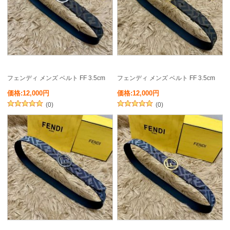
フェンディ メンズ ベルト FF 3.5cm
フェンディ メンズ ベルト FF 3.5cm
価格:12,000円
価格:12,000円
(0)
(0)