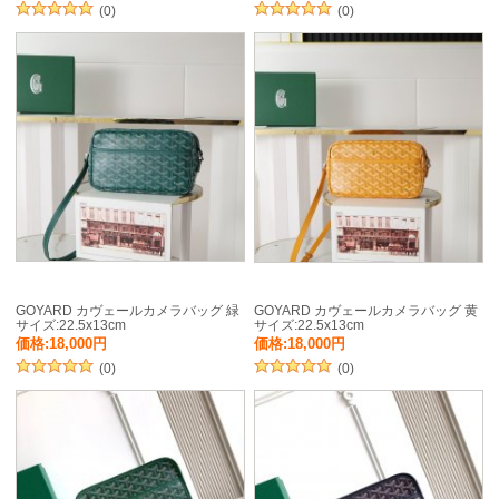
(0)
(0)
GOYARD カヴェールカメラバッグ 緑
GOYARD カヴェールカメラバッグ 黄
サイズ:22.5x13cm
サイズ:22.5x13cm
価格:18,000円
価格:18,000円
(0)
(0)