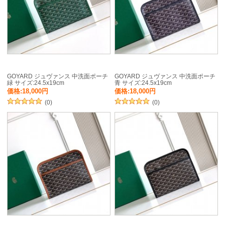
GOYARD ジュヴァンス 中洗面ポーチ
GOYARD ジュヴァンス 中洗面ポーチ
緑 サイズ:24.5x19cm
青 サイズ:24.5x19cm
価格:18,000円
価格:18,000円
(0)
(0)