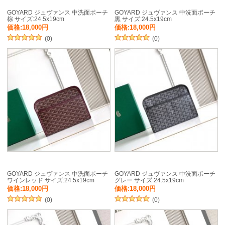
GOYARD ジュヴァンス 中洗面ポーチ
GOYARD ジュヴァンス 中洗面ポーチ
棕 サイズ:24.5x19cm
黒 サイズ:24.5x19cm
価格:18,000円
価格:18,000円
(0)
(0)
GOYARD ジュヴァンス 中洗面ポーチ
GOYARD ジュヴァンス 中洗面ポーチ
ワインレッド サイズ:24.5x19cm
グレー サイズ:24.5x19cm
価格:18,000円
価格:18,000円
(0)
(0)