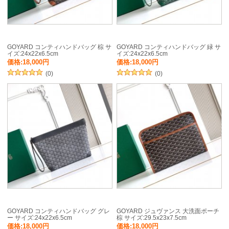
GOYARD コンティハンドバッグ 棕 サ
GOYARD コンティハンドバッグ 緑 サ
イズ:24x22x6.5cm
イズ:24x22x6.5cm
価格:18,000円
価格:18,000円
(0)
(0)
GOYARD コンティハンドバッグ グレ
GOYARD ジュヴァンス 大洗面ポーチ
ー サイズ:24x22x6.5cm
棕 サイズ:29.5x23x7.5cm
価格:18,000円
価格:18,000円