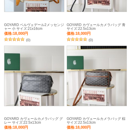
GOYARD ベルヴェデール2メッセンジ
GOYARD カヴェールカメラバッグ 青
ャー 小 サイズ:21x16cm
サイズ:22.5x13cm
価格:18,000円
価格:18,000円
(0)
(0)
GOYARD カヴェールカメラバッグ グ
GOYARD カヴェールカメラバッグ 棕
レー サイズ:22.5x13cm
サイズ:22.5x13cm
価格:18,000円
価格:18,000円