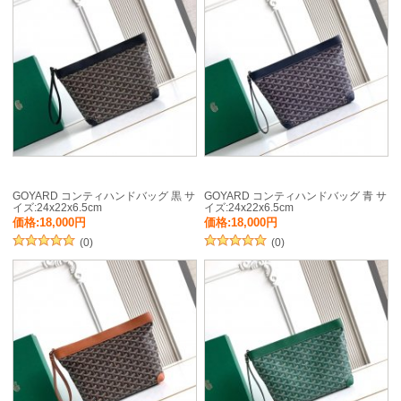
GOYARD コンティハンドバッグ 黒 サ
GOYARD コンティハンドバッグ 青 サ
イズ:24x22x6.5cm
イズ:24x22x6.5cm
価格:18,000円
価格:18,000円
(0)
(0)