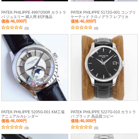
PATEK PHILIPPE 4997/200R カラトラ
PATEK PHILIPPE 5172G-001 コンプリ
バ ジュエリー 婦人用 好評逸品
ケーテッド クロノグラフ レプリカ
価格:46,000円
価格:46,000円
(0)
(0)
PATEK PHILIPPE 5205G-001 KM工場
PATEK PHILIPPE 5227G-010 カラトラ
アニュアルカレンダー
バ ブラック 高品質コピー
価格:46,000円
価格:46,000円
(0)
(0)