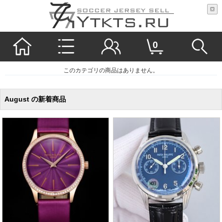
0
このカテゴリの商品はありません。
August の新着商品