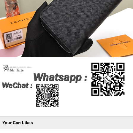
Your Can Likes