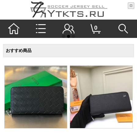
0
おすすめ商品