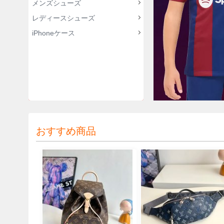
メンズシューズ
レディースシューズ
iPhoneケース
おすすめ商品