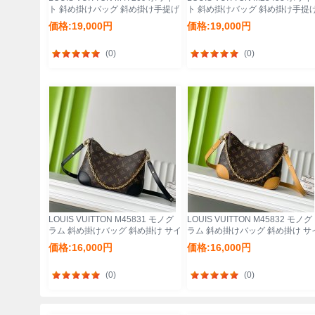
ト 斜め掛けバッグ 斜め掛け手提げ
ト 斜め掛けバッグ 斜め掛け手提
28x20x11cm サイズ:28x20x11cm
28x20x11cm サイズ:28x20x11cm
価格:19,000円
価格:19,000円
(0)
(0)
LOUIS VUITTON M45831 モノグ
LOUIS VUITTON M45832 モノグ
ラム 斜め掛けバッグ 斜め掛け サイ
ラム 斜め掛けバッグ 斜め掛け サ
ズ:29.0x16.0x9.5cm
ズ:29.0x16.0x9.5cm
価格:16,000円
価格:16,000円
(0)
(0)