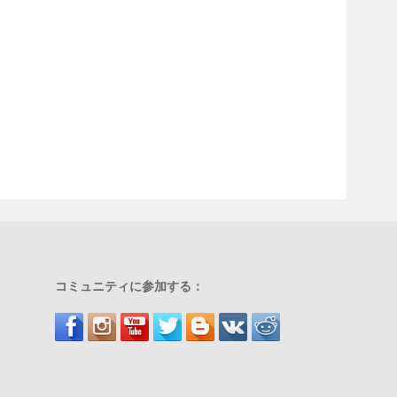
コミュニティに参加する：