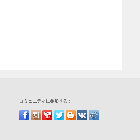
コミュニティに参加する：