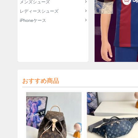
メンズシューズ
レディースシューズ
iPhoneケース
おすすめ商品