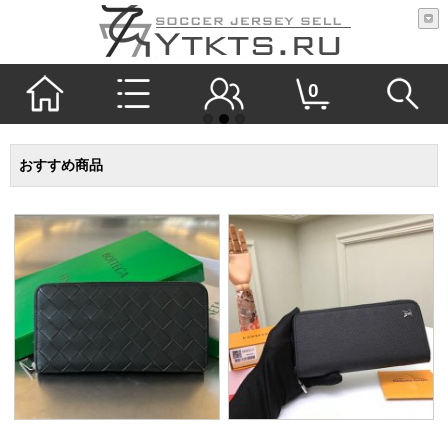
0
おすすめ商品