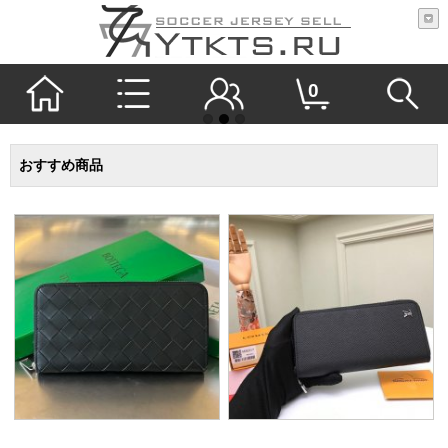
0
おすすめ商品