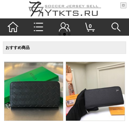
0
おすすめ商品