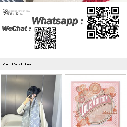
Your Can Likes