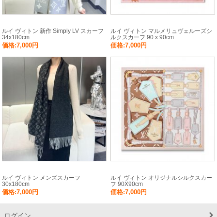
ルイ ヴィトン 新作 Simply LV スカーフ
ルイ ヴィトン マルメリュヴェルーズシ
34x180cm
ルクスカーフ 90 x 90cm
価格:7,000円
価格:7,000円
ルイ ヴィトン メンズスカーフ
ルイ ヴィトン オリジナルシルクスカー
30x180cm
フ 90X90cm
価格:7,000円
価格:7,000円
ログイン