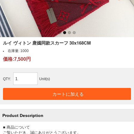
ルイ ヴィトン 唐嫣同款スカーフ 30x168CM
在庫量:
1000
価格:7,500円
QTY:
Unit(s)
Product Description
■ 商品について
ご覧いただき、誠にありがとうございます。