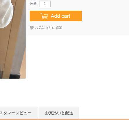
数量:
お気に入りに追加
スタマーレビュー
お支払いと配送