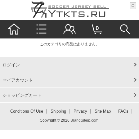
0
このカテゴリの商品はありません。
ログイン
マイアカウント
ショッピングカート
Conditions Of Use
Shipping
Privacy
Site Map
FAQs
Copyright © 2026
BrandSitejp.com
.