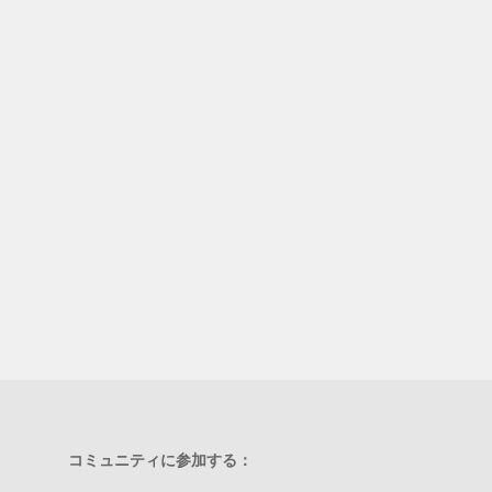
コミュニティに参加する：