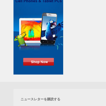
ニュースレターを購読する