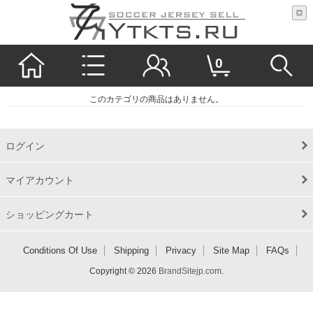
0
このカテゴリの商品はありません。
ログイン
マイアカウント
ショッピングカート
Conditions Of Use
Shipping
Privacy
Site Map
FAQs
Copyright © 2026
BrandSitejp.com
.