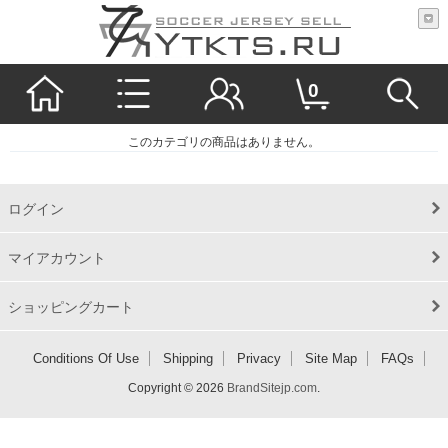
0
このカテゴリの商品はありません。
ログイン
マイアカウント
ショッピングカート
Conditions Of Use
Shipping
Privacy
Site Map
FAQs
Copyright © 2026
BrandSitejp.com
.