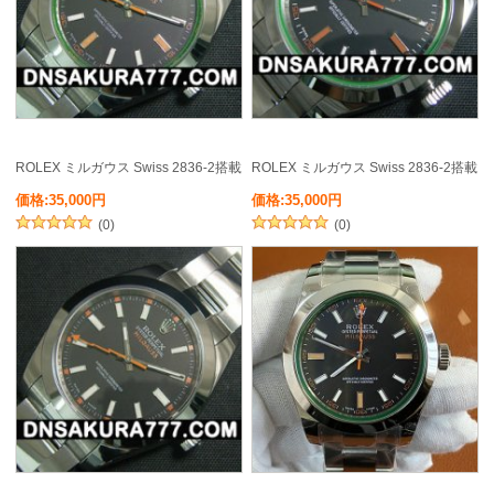
ROLEX ミルガウス Swiss 2836-2搭載
ROLEX ミルガウス Swiss 2836-2搭載
価格:35,000円
価格:35,000円
(0)
(0)