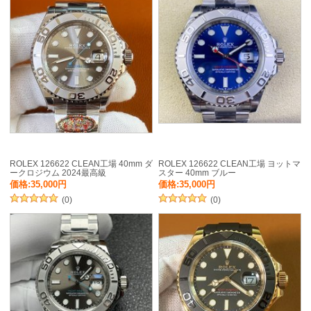
ROLEX 126622 CLEAN工場 40mm ダ
ROLEX 126622 CLEAN工場 ヨットマ
ークロジウム 2024最高級
スター 40mm ブルー
価格:35,000円
価格:35,000円
(0)
(0)