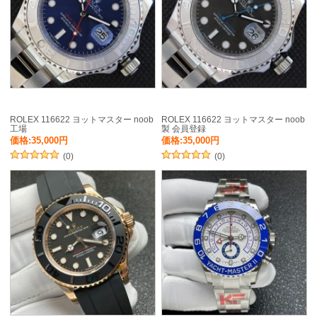
ROLEX 116622 ヨットマスター noob
ROLEX 116622 ヨットマスター noob
工場
製 会員登録
価格:35,000円
価格:35,000円
(0)
(0)