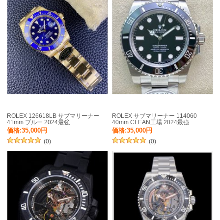
ROLEX 126618LB サブマリーナー
ROLEX サブマリーナー 114060
41mm ブルー 2024最強
40mm CLEAN工場 2024最強
価格:35,000円
価格:35,000円
(0)
(0)