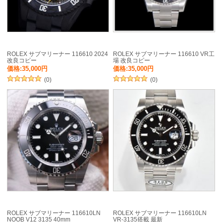
ROLEX サブマリーナー 116610 2024
ROLEX サブマリーナー 116610 VR工
改良コピー
場 改良コピー
価格:35,000円
価格:35,000円
(0)
(0)
ROLEX サブマリーナー 116610LN
ROLEX サブマリーナー 116610LN
NOOB V12 3135 40mm
VR-3135搭載 最新