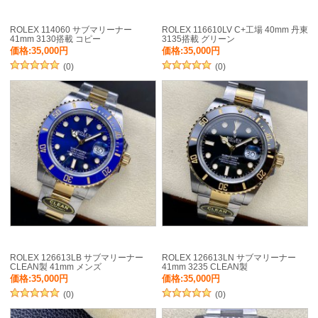
ROLEX 114060 サブマリーナー
ROLEX 116610LV C+工場 40mm 丹東
41mm 3130搭載 コピー
3135搭載 グリーン
価格:35,000円
価格:35,000円
(0)
(0)
ROLEX 126613LB サブマリーナー
ROLEX 126613LN サブマリーナー
CLEAN製 41mm メンズ
41mm 3235 CLEAN製
価格:35,000円
価格:35,000円
(0)
(0)