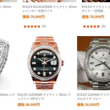
ト 36mm
ROLEX M128345RBR デイデイト 36mm
ROLEX デイデイト
レインボー 全面ダイヤ
ダイヤ 一流偽物
価格:78,000円
価格:78,000円
(0)
(0)
 36mm メテ
ROLEX 118395BR デイデイト 36mm フ
ROLEX 118346A デ
ェライト 10Pダイヤ
ゼルダイヤ コピー
価格:38,000円
価格:38,000円