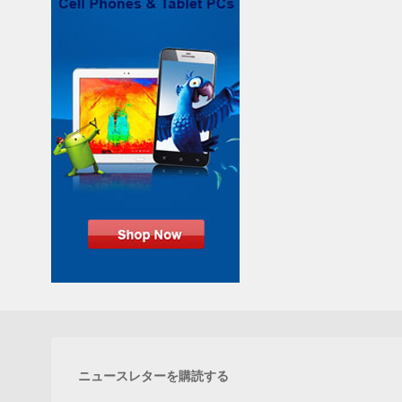
ニュースレターを購読する