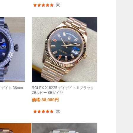
(0)
デイデイト 36mm
ROLEX 218235 デイデイト II ブラック
2Bルビー 8Bダイヤ
価格:38,000円
(0)