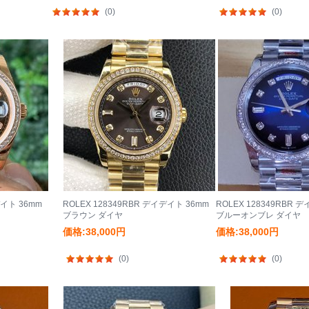
(0)
(0)
デイト 36mm
ROLEX 128349RBR デイデイト 36mm
ROLEX 128349RBR 
ブラウン ダイヤ
ブルーオンブレ ダイヤ
価格:38,000円
価格:38,000円
(0)
(0)