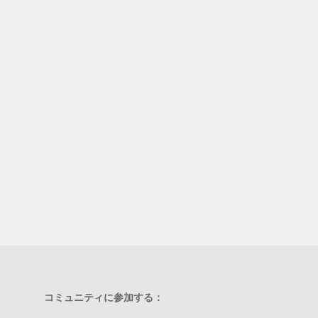
コミュニティに参加する：