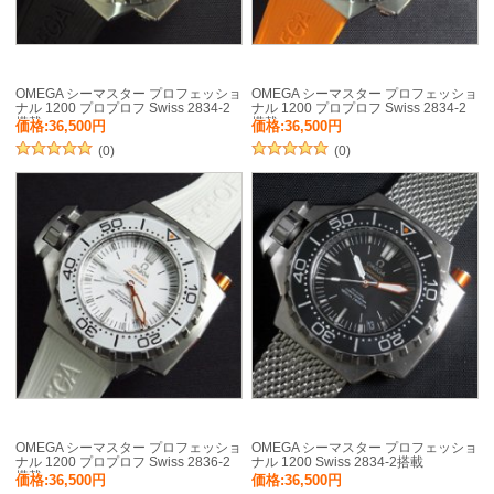
OMEGA シーマスター プロフェッショ
OMEGA シーマスター プロフェッショ
ナル 1200 プロプロフ Swiss 2834-2
ナル 1200 プロプロフ Swiss 2834-2
搭載
搭載
価格:36,500円
価格:36,500円
(0)
(0)
OMEGA シーマスター プロフェッショ
OMEGA シーマスター プロフェッショ
ナル 1200 プロプロフ Swiss 2836-2
ナル 1200 Swiss 2834-2搭載
搭載
価格:36,500円
価格:36,500円