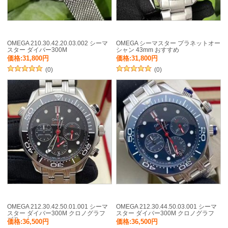
OMEGA 210.30.42.20.03.002 シーマ
OMEGA シーマスター プラネットオー
スター ダイバー300M
シャン 43mm おすすめ
価格:31,800円
価格:31,800円
(0)
(0)
OMEGA 212.30.42.50.01.001 シーマ
OMEGA 212.30.44.50.03.001 シーマ
スター ダイバー300M クロノグラフ
スター ダイバー300M クロノグラフ
ブラック
価格:36,500円
価格:36,500円