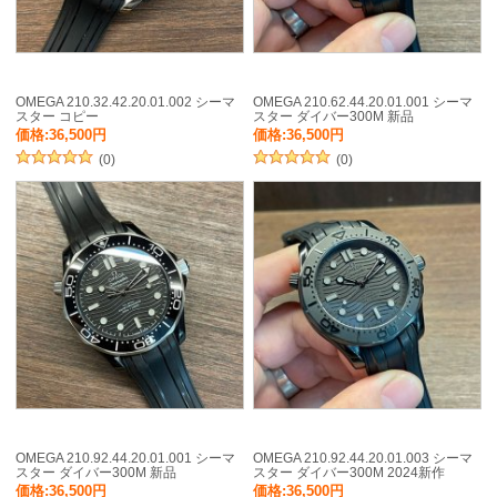
OMEGA 210.32.42.20.01.002 シーマ
OMEGA 210.62.44.20.01.001 シーマ
スター コピー
スター ダイバー300M 新品
価格:36,500円
価格:36,500円
(0)
(0)
OMEGA 210.92.44.20.01.001 シーマ
OMEGA 210.92.44.20.01.003 シーマ
スター ダイバー300M 新品
スター ダイバー300M 2024新作
価格:36,500円
価格:36,500円