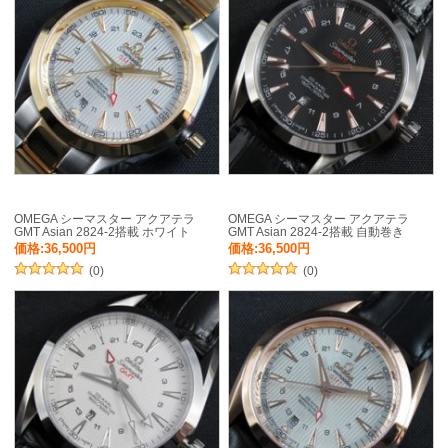
OMEGA シーマスター アクアテラ
OMEGA シーマスター アクアテラ
GMT Asian 2824-2搭載 ホワイト
GMT Asian 2824-2搭載 自動巻き
価格:36,500円
価格:36,500円
(0)
(0)