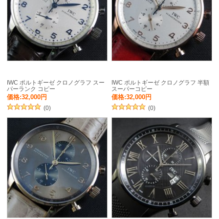
IWC ポルトギーゼ クロノグラフ スー
IWC ポルトギーゼ クロノグラフ 半額
パーランク コピー
スーパーコピー
価格:32,000円
価格:32,000円
(0)
(0)