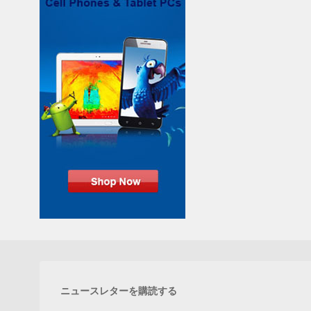
ニュースレターを購読する