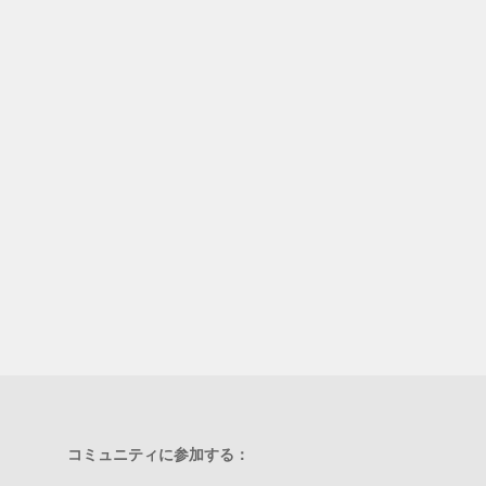
コミュニティに参加する：