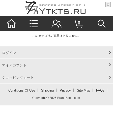
0
このカテゴリの商品はありません。
ログイン
マイアカウント
ショッピングカート
Conditions Of Use
Shipping
Privacy
Site Map
FAQs
Copyright © 2026
BrandSitejp.com
.