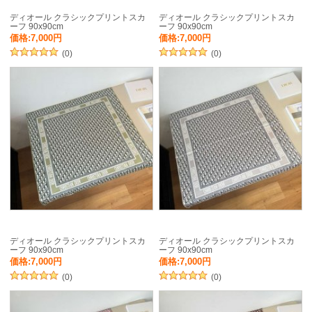
ディオール クラシックプリントスカ
ディオール クラシックプリントスカ
ーフ 90x90cm
ーフ 90x90cm
価格:7,000円
価格:7,000円
(0)
(0)
ディオール クラシックプリントスカ
ディオール クラシックプリントスカ
ーフ 90x90cm
ーフ 90x90cm
価格:7,000円
価格:7,000円
(0)
(0)