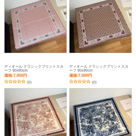
ディオール クラシックプリントスカ
ディオール クラシックプリントスカ
ーフ 90x90cm
ーフ 90x90cm
価格:7,000円
価格:7,000円
(0)
(0)