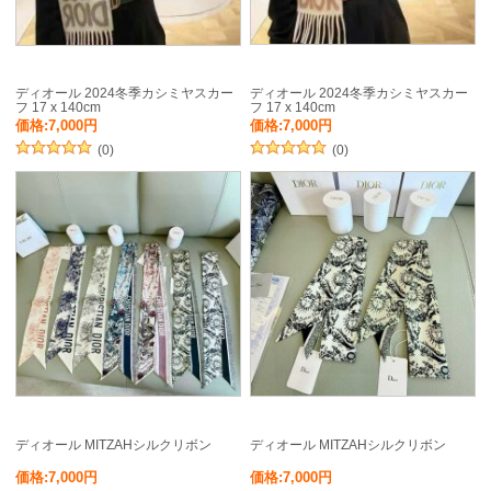
ディオール 2024冬季カシミヤスカー
ディオール 2024冬季カシミヤスカー
フ 17 x 140cm
フ 17 x 140cm
価格:7,000円
価格:7,000円
(0)
(0)
ディオール MITZAHシルクリボン
ディオール MITZAHシルクリボン
価格:7,000円
価格:7,000円