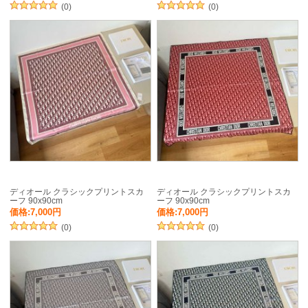
(0)
(0)
ディオール クラシックプリントスカ
ディオール クラシックプリントスカ
ーフ 90x90cm
ーフ 90x90cm
価格:7,000円
価格:7,000円
(0)
(0)