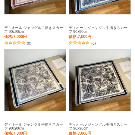
ディオール ジャングル手描きスカー
ディオール ジャングル手描きスカー
フ 90x90cm
フ 90x90cm
価格:7,000円
価格:7,000円
(0)
(0)
ディオール ジャングル手描きスカー
ディオール ジャングル手描きスカー
フ 90x90cm
フ 90x90cm
価格:7,000円
価格:7,000円