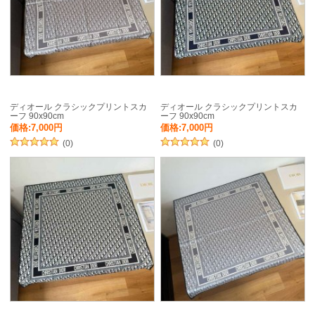
ディオール クラシックプリントスカ
ディオール クラシックプリントスカ
ーフ 90x90cm
ーフ 90x90cm
価格:7,000円
価格:7,000円
(0)
(0)