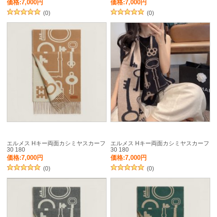
価格:7,000円
価格:7,000円
(0)
(0)
エルメス Hキー両面カシミヤスカーフ
エルメス Hキー両面カシミヤスカーフ
30 180
30 180
価格:7,000円
価格:7,000円
(0)
(0)