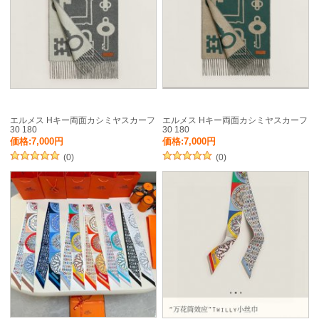
エルメス Hキー両面カシミヤスカーフ
エルメス Hキー両面カシミヤスカーフ
30 180
30 180
価格:7,000円
価格:7,000円
(0)
(0)