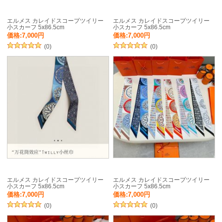
エルメス カレイドスコープツイリー
エルメス カレイドスコープツイリー
小スカーフ 5x86.5cm
小スカーフ 5x86.5cm
価格:7,000円
価格:7,000円
(0)
(0)
エルメス カレイドスコープツイリー
エルメス カレイドスコープツイリー
小スカーフ 5x86.5cm
小スカーフ 5x86.5cm
価格:7,000円
価格:7,000円
(0)
(0)