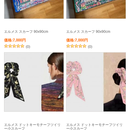
エルメス スカーフ 90x90cm
エルメス スカーフ 90x90cm
価格:7,000円
価格:7,000円
(0)
(0)
エルメス ドットキーモチーフツイリ
エルメス ドットキーモチーフツイリ
ー小スカーフ
ー小スカーフ