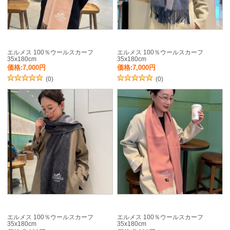
エルメス 100％ウールスカーフ
エルメス 100％ウールスカーフ
35x180cm
35x180cm
価格:7,000円
価格:7,000円
(0)
(0)
エルメス 100％ウールスカーフ
エルメス 100％ウールスカーフ
35x180cm
35x180cm