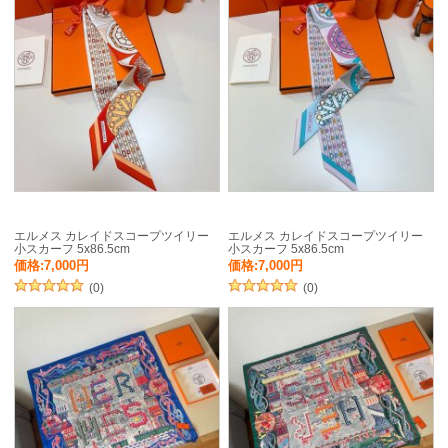
エルメス カレイドスコープツイリー
エルメス カレイドスコープツイリー
小スカーフ 5x86.5cm
小スカーフ 5x86.5cm
価格:7,000円
価格:7,000円
(0)
(0)