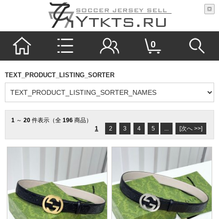
0
TEXT_PRODUCT_LISTING_SORTER
1
～
20
件表示（全
196
商品）
1
2
3
4
5
...
[次へ >>]