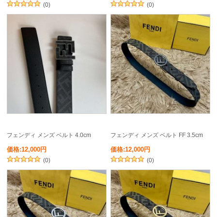
(0)
(0)
フェンディ メンズ ベルト 4.0cm
フェンディ メンズ ベルト FF 3.5cm
価格:12,000円
価格:12,000円
(0)
(0)