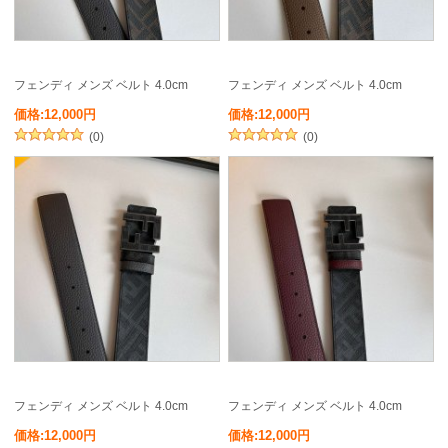
フェンディ メンズ ベルト 4.0cm
フェンディ メンズ ベルト 4.0cm
価格:12,000円
価格:12,000円
(0)
(0)
フェンディ メンズ ベルト 4.0cm
フェンディ メンズ ベルト 4.0cm
価格:12,000円
価格:12,000円