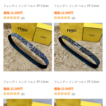
フェンディ メンズ ベルト FF 3.5cm
フェンディ メンズ ベルト FF 3.5cm
価格:12,000円
価格:12,000円
(0)
(0)
フェンディ メンズ ベルト FF 3.5cm
フェンディ メンズ ベルト FF 3.5cm
価格:12,000円
価格:12,000円
(0)
(0)