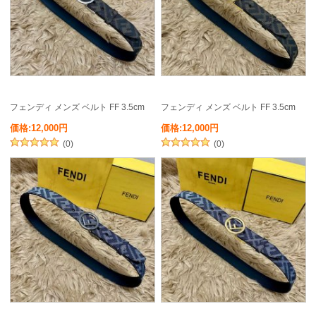
フェンディ メンズ ベルト FF 3.5cm
フェンディ メンズ ベルト FF 3.5cm
価格:12,000円
価格:12,000円
(0)
(0)