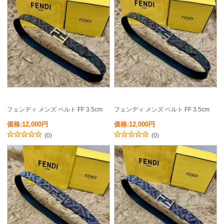
フェンディ メンズ ベルト FF 3.5cm
フェンディ メンズ ベルト FF 3.5cm
価格:12,000円
価格:12,000円
(0)
(0)