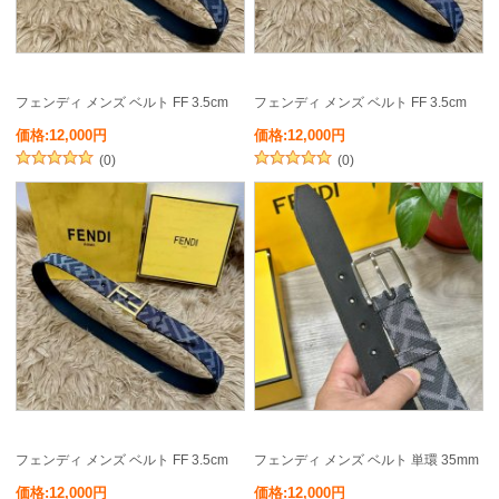
フェンディ メンズ ベルト FF 3.5cm
フェンディ メンズ ベルト FF 3.5cm
価格:12,000円
価格:12,000円
(0)
(0)
フェンディ メンズ ベルト FF 3.5cm
フェンディ メンズ ベルト 単環 35mm
価格:12,000円
価格:12,000円