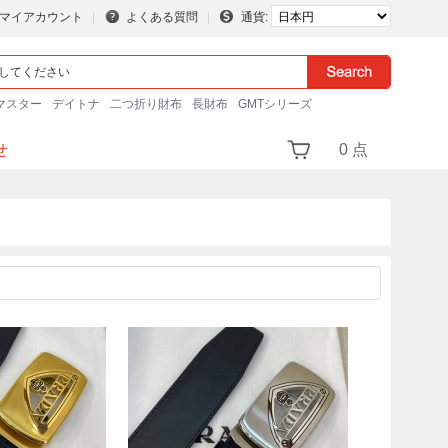
マイアカウント
よくある質問
通貨:
マスター
デイトナ
二つ折り財布
長財布
GMTシリーズ
せ
0 点