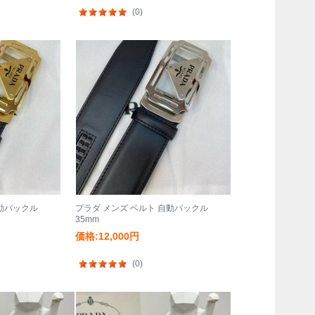
(0)
自動バックル
プラダ メンズ ベルト 自動バックル
35mm
価格:12,000円
(0)