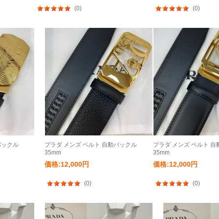
(0)
(0)
バックル
プラダ メンズ ベルト 自動バックル
プラダ メンズ ベルト 
35mm
35mm
価格:12,000円
価格:12,000円
(0)
(0)