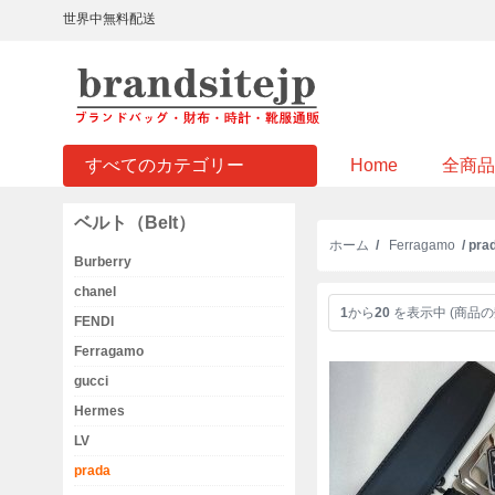
世界中無料配送
すべてのカテゴリー
Home
全商品
ベルト（Belt）
ホーム
/
Ferragamo
/ pra
Burberry
chanel
1
から
20
を表示中 (商品の
FENDI
Ferragamo
gucci
Hermes
LV
prada