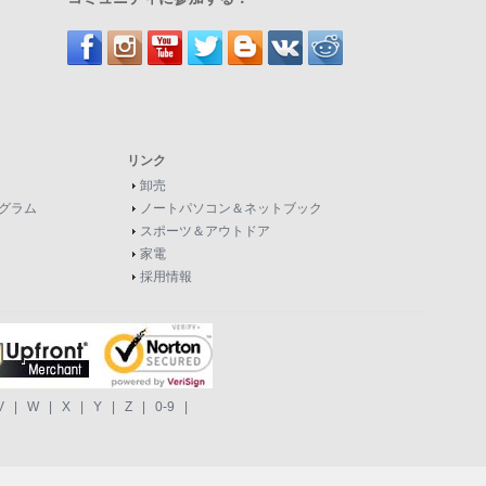
リンク
卸売
グラム
ノートパソコン＆ネットブック
スポーツ＆アウトドア
家電
採用情報
V
|
W
|
X
|
Y
|
Z
|
0-9
|