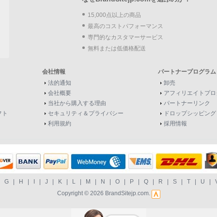
15,000点以上の商品
最高のコストパフォーマンス
専門的なカスタマーサービス
無料または低価格配送
会社情報
パートナープログラム
法的通知
卸売
会社概要
アフィリエイトプロ
当社から購入する理由
パートナーリンク
フト
セキュリティ＆プライバシー
ドロップシッピング
利用規約
採用情報
|
G
|
H
|
I
|
J
|
K
|
L
|
M
|
N
|
O
|
P
|
Q
|
R
|
S
|
T
|
U
|
Copyright © 2026
BrandSitejp.com
.