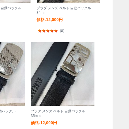
ト 自動バックル
プラダ メンズ ベルト 自動バックル
34mm
価格:12,000円
(0)
自動バックル
プラダ メンズ ベルト 自動バックル
35mm
価格:12,000円