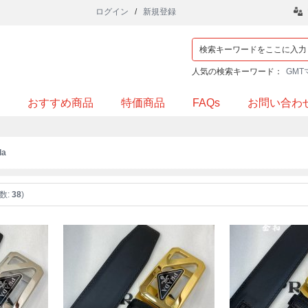
ログイン
/
新規登録
人気の検索キーワード：
GMT
おすすめ商品
特価商品
FAQs
お問い合わ
da
数:
38
)