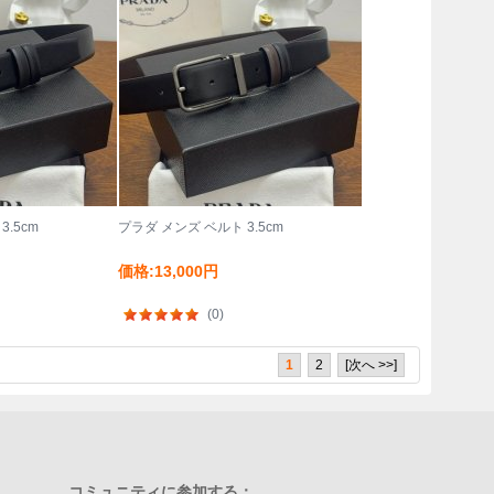
.5cm
プラダ メンズ ベルト 3.5cm
価格:13,000円
(0)
1
2
[次へ >>]
コミュニティに参加する：