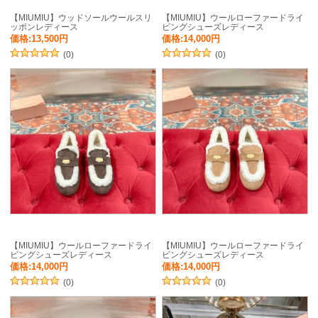
【MIUMIU】ウッドソールウールスリ
【MIUMIU】ウールローファードライ
ッポンレディース
ビングシューズレディース
価格:13,500円
価格:14,000円
(0)
(0)
【MIUMIU】ウールローファードライ
【MIUMIU】ウールローファードライ
ビングシューズレディース
ビングシューズレディース
価格:14,000円
価格:14,000円
(0)
(0)