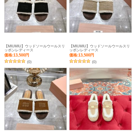
【MIUMIU】ウッドソールウールスリ
【MIUMIU】ウッドソールウールスリ
ッポンレディース
ッポンレディース
価格:13,500円
価格:13,500円
(0)
(0)