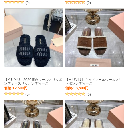
(0)
(0)
【MIUMIU】2026新色ウールスリッポ
【MIUMIU】ウッドソールウールスリ
ンファースリッパレディース
ッポンレディース
価格:12,500円
価格:13,500円
(0)
(0)