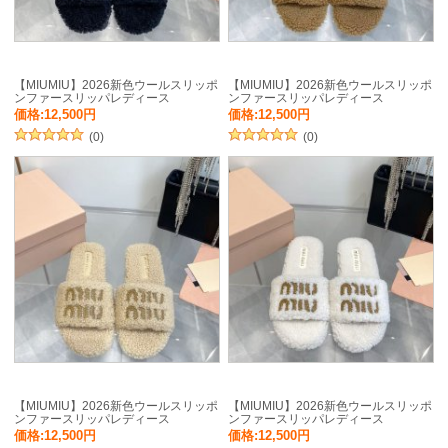
【MIUMIU】2026新色ウールスリッポ
【MIUMIU】2026新色ウールスリッポ
ンファースリッパレディース
ンファースリッパレディース
価格:12,500円
価格:12,500円
(0)
(0)
【MIUMIU】2026新色ウールスリッポ
【MIUMIU】2026新色ウールスリッポ
ンファースリッパレディース
ンファースリッパレディース
価格:12,500円
価格:12,500円