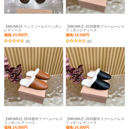
【MIUMIU】ウッドソールスリッポン
【MIUMIU】2026新作ファームーレス
レディース
リッポンレディース
価格:14,000円
価格:14,500円
(0)
(0)
【MIUMIU】2026新作ファームーレス
【MIUMIU】2026新作ファームーレス
リッポンレディース
リッポンレディース
価格:14,500円
価格:14,500円