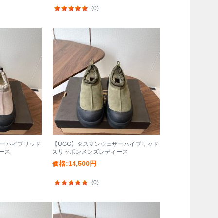
(0)
ザーハイブリッド
【UGG】タスマンウェザーハイブリッド
ース
スリッポンメンズレディース
価格:14,500円
(0)