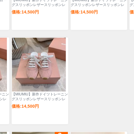
ームー
【MIUMIU】新作ドイツトレーニン
【MIUMIU】新作ドイツトレーニン
【
グスリッポンレザースリッポンレ
グスリッポンレザースリッポンレ
グ
ディース
ディース
デ
価格:14,500円
価格:14,500円
価
ーニン
【MIUMIU】新作ドイツトレーニン
ンレ
グスリッポンレザースリッポンレ
ディース
価格:14,500円