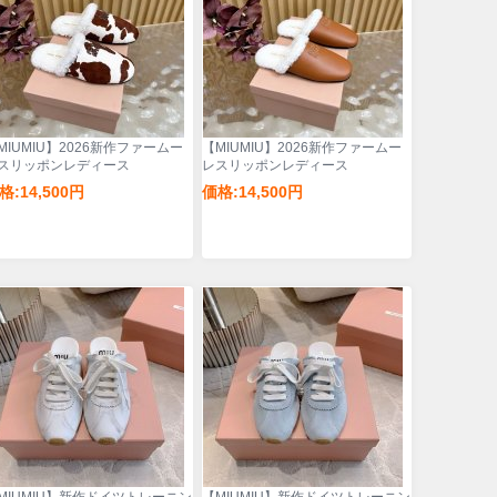
MIUMIU】2026新作ファームー
【MIUMIU】2026新作ファームー
スリッポンレディース
レスリッポンレディース
格:14,500円
価格:14,500円