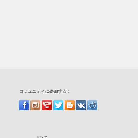
コミュニティに参加する：
リンク