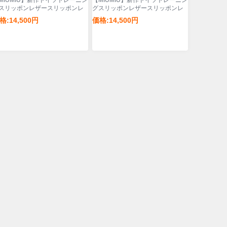
MIUMIU】新作ドイツトレーニン
【MIUMIU】新作ドイツトレーニン
スリッポンレザースリッポンレ
グスリッポンレザースリッポンレ
ィース
ディース
格:14,500円
価格:14,500円