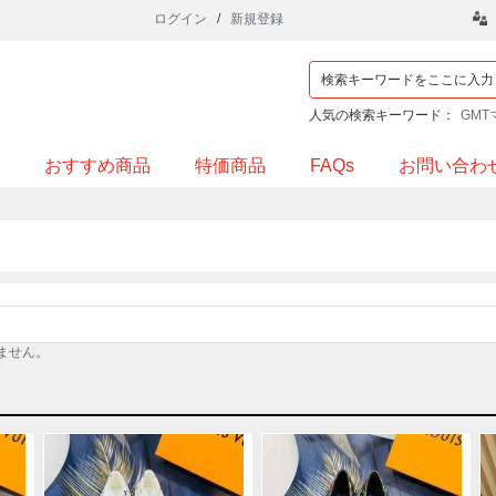
ログイン
/
新規登録
人気の検索キーワード：
GMT
おすすめ商品
特価商品
FAQs
お問い合わ
ません。
品